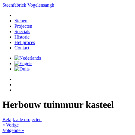
Steenfabriek
Vogelensangh
Stenen
Projecten
Specials
Historie
Het proces
Contact
Herbouw tuinmuur kasteel
Bekijk alle projecten
« Vorige
Volgende »